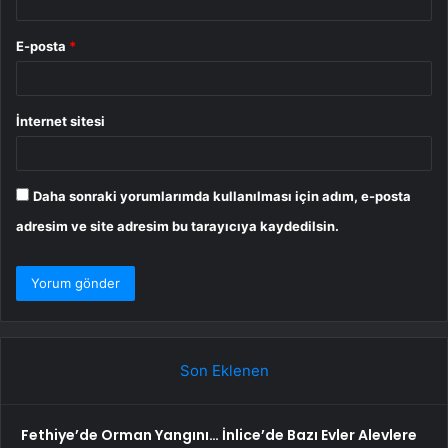
E-posta
*
İnternet sitesi
Daha sonraki yorumlarımda kullanılması için adım, e-posta
adresim ve site adresim bu tarayıcıya kaydedilsin.
Son Eklenen
Fethiye’de Orman Yangını… İnlice’de Bazı Evler Alevlere