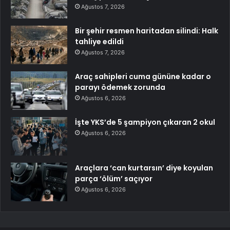
Ağustos 7, 2026
Bir şehir resmen haritadan silindi: Halk
tahliye edildi
Ağustos 7, 2026
Araç sahipleri cuma gününe kadar o
parayı ödemek zorunda
Ağustos 6, 2026
İşte YKS’de 5 şampiyon çıkaran 2 okul
Ağustos 6, 2026
Araçlara ‘can kurtarsın’ diye koyulan
parça ‘ölüm’ saçıyor
Ağustos 6, 2026