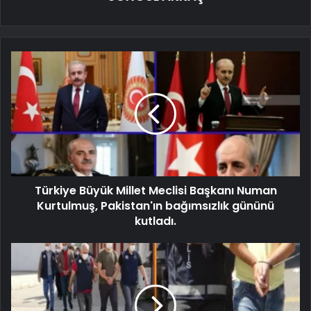
Türkiye Büyük Millet Meclisi Başkanı Numan
Kurtulmuş, Pakistan'ın bağımsızlık gününü
kutladı.