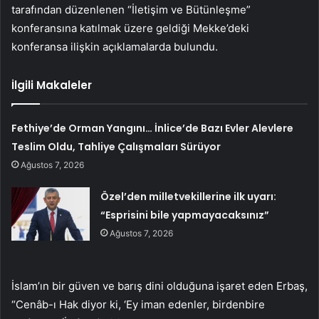
tarafından düzenlenen “İletişim ve Bütünleşme”
konferansına katılmak üzere geldiği Mekke’deki
konferansa ilişkin açıklamalarda bulundu.
İlgili Makaleler
Fethiye’de Orman Yangını… İnlice’de Bazı Evler Alevlere
Teslim Oldu, Tahliye Çalışmaları Sürüyor
Ağustos 7, 2026
Özel’den milletvekillerine ilk uyarı:
“Esprisini bile yapmayacaksınız”
Ağustos 7, 2026
İslam’ın bir güven ve barış dini olduğuna işaret eden Erbaş,
“Cenâb-ı Hak diyor ki, ‘Ey iman edenler, birdenbire