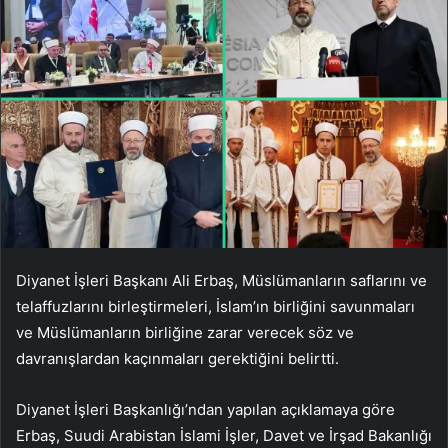
Diyanet İşleri Başkanı Ali Erbaş, Müslümanların saflarını ve
telaffuzlarını birleştirmeleri, İslam’ın birliğini savunmaları
ve Müslümanların birliğine zarar verecek söz ve
davranışlardan kaçınmaları gerektiğini belirtti.
Diyanet İşleri Başkanlığı’ndan yapılan açıklamaya göre
Erbaş, Suudi Arabistan İslami İşler, Davet ve İrşad Bakanlığı