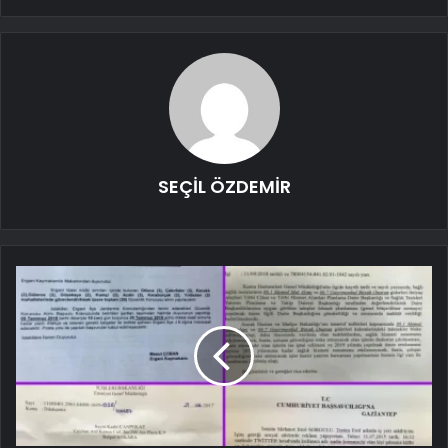
SEÇİL ÖZDEMİR