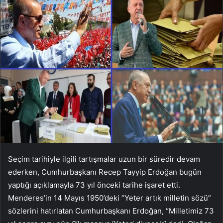
Seçim tarihiyle ilgili tartışmalar uzun bir süredir devam
ederken, Cumhurbaşkanı Recep Tayyip Erdoğan bugün
yaptığı açıklamayla 73 yıl önceki tarihe işaret etti.
Menderes’in 14 Mayıs 1950’deki “Yeter artık milletin sözü”
sözlerini hatırlatan Cumhurbaşkanı Erdoğan, “Milletimiz 73