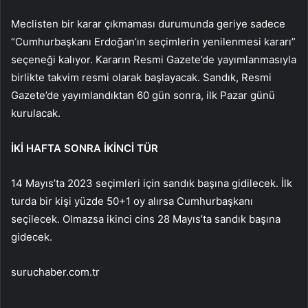
Meclisten bir karar çıkmaması durumunda geriye sadece
“Cumhurbaşkanı Erdoğan’ın seçimlerin yenilenmesi kararı”
seçeneği kalıyor. Kararın Resmi Gazete’de yayımlanmasıyla
birlikte takvim resmi olarak başlayacak. Sandık, Resmi
Gazete’de yayımlandıktan 60 gün sonra, ilk Pazar günü
kurulacak.
İKİ HAFTA SONRA İKİNCİ TÜR
14 Mayıs’ta 2023 seçimleri için sandık başına gidilecek. İlk
turda bir kişi yüzde 50+1 oy alırsa Cumhurbaşkanı
seçilecek. Olmazsa ikinci cins 28 Mayıs’ta sandık başına
gidecek.
suruchaber.com.tr