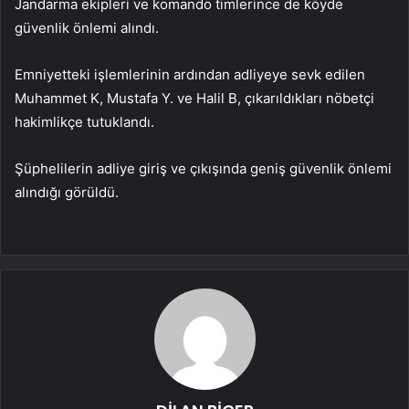
Jandarma ekipleri ve komando timlerince de köyde
güvenlik önlemi alındı.
Emniyetteki işlemlerinin ardından adliyeye sevk edilen
Muhammet K, Mustafa Y. ve Halil B, çıkarıldıkları nöbetçi
hakimlikçe tutuklandı.
Şüphelilerin adliye giriş ve çıkışında geniş güvenlik önlemi
alındığı görüldü.