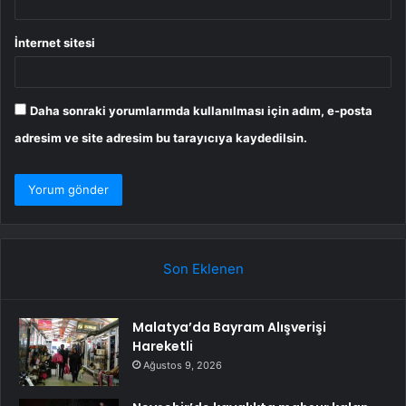
İnternet sitesi
Daha sonraki yorumlarımda kullanılması için adım, e-posta
adresim ve site adresim bu tarayıcıya kaydedilsin.
Son Eklenen
Malatya’da Bayram Alışverişi
Hareketli
Ağustos 9, 2026