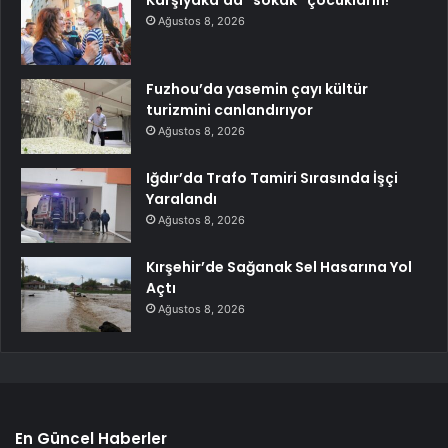
Ağustos 8, 2026
Fuzhou’da yasemin çayı kültür
turizmini canlandırıyor
Ağustos 8, 2026
Iğdır’da Trafo Tamiri Sırasında İşçi
Yaralandı
Ağustos 8, 2026
Kırşehir’de Sağanak Sel Hasarına Yol
Açtı
Ağustos 8, 2026
En Güncel Haberler