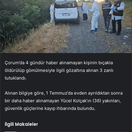
Çorum’da 4 gündür haber alınamayan kişinin bıçakla
öldürülüp gömülmesiyle ilgili gözaltına alınan 3 zanlı
tutuklandı.
Alınan bilgiye göre, 1 Temmuz’da evden ayrıldıktan sonra
bir daha haber alınamayan Yücel Kolçak’ın (36) yakınları,
güvenlik güçlerine kayıp ihbarında bulundu.
İlgili Makaleler