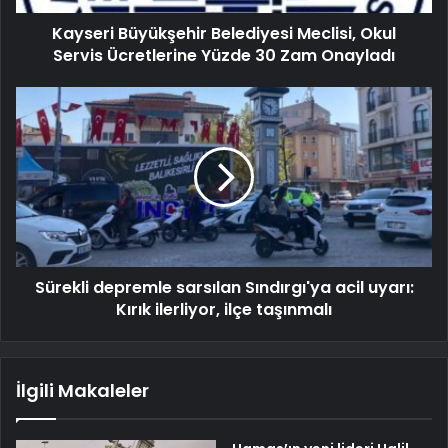
Kayseri Büyükşehir Belediyesi Meclisi, Okul
Servis Ücretlerine Yüzde 30 Zam Onayladı
Sürekli depremle sarsılan Sındırgı'ya acil uyarı:
Kırık ilerliyor, ilçe taşınmalı
İlgili Makaleler