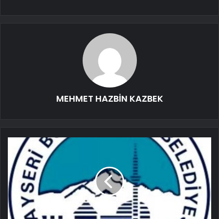
MEHMET HAZBİN KAZBEK