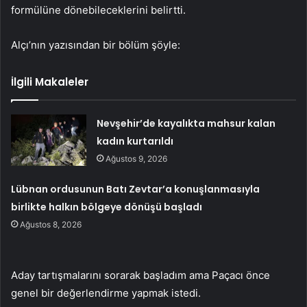
formülüne dönebileceklerini belirtti.
Alçı’nın yazısından bir bölüm şöyle:
İlgili Makaleler
Nevşehir’de kayalıkta mahsur kalan
kadın kurtarıldı
Ağustos 9, 2026
Lübnan ordusunun Batı Zevtar’a konuşlanmasıyla
birlikte halkın bölgeye dönüşü başladı
Ağustos 8, 2026
Aday tartışmalarını sorarak başladım ama Paçacı önce
genel bir değerlendirme yapmak istedi.