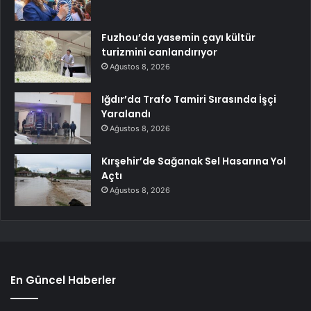
Fuzhou’da yasemin çayı kültür
turizmini canlandırıyor
Ağustos 8, 2026
Iğdır’da Trafo Tamiri Sırasında İşçi
Yaralandı
Ağustos 8, 2026
Kırşehir’de Sağanak Sel Hasarına Yol
Açtı
Ağustos 8, 2026
En Güncel Haberler