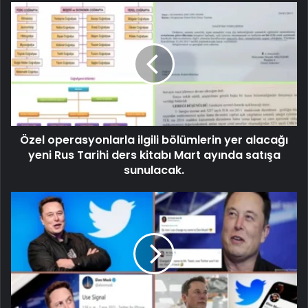
Özel operasyonlarla ilgili bölümlerin yer alacağı
yeni Rus Tarihi ders kitabı Mart ayında satışa
sunulacak.