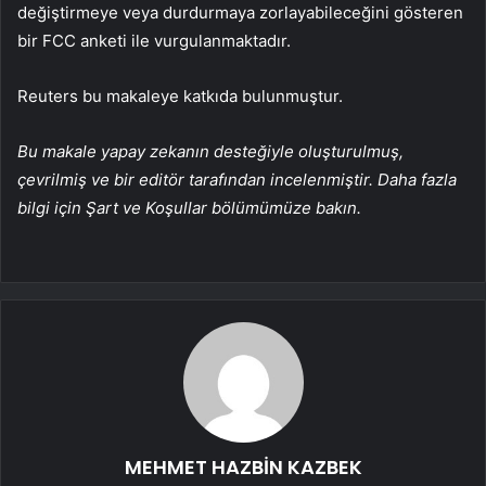
değiştirmeye veya durdurmaya zorlayabileceğini gösteren
bir FCC anketi ile vurgulanmaktadır.
Reuters bu makaleye katkıda bulunmuştur.
Bu makale yapay zekanın desteğiyle oluşturulmuş,
çevrilmiş ve bir editör tarafından incelenmiştir. Daha fazla
bilgi için Şart ve Koşullar bölümümüze bakın.
MEHMET HAZBİN KAZBEK