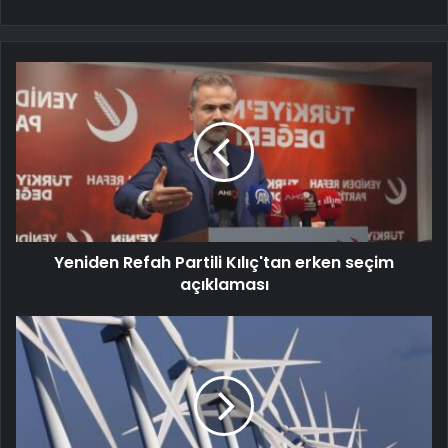
Yeniden Refah Partili Kılıç'tan erken seçim
açıklaması