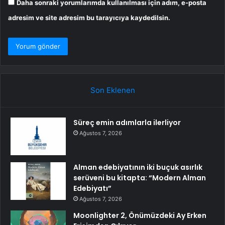
Daha sonraki yorumlarımda kullanılması için adım, e-posta
adresim ve site adresim bu tarayıcıya kaydedilsin.
Son Eklenen
Süreç emin adımlarla ilerliyor
Ağustos 7, 2026
Alman edebiyatının iki buçuk asırlık
serüveni bu kitapta: “Modern Alman
Edebiyatı”
Ağustos 7, 2026
Moonlighter 2, Önümüzdeki Ay Erken