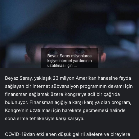
Beyaz Saray, yaklaşık 23 milyon Amerikan hanesine fayda
sağlayan bir internet sübvansiyon programının devamı için
finansman sağlamak üzere Kongre’ye acil bir çağrıda
bulunuyor. Finansman açığıyla karşı karşıya olan program,
Kongre’nin uzatılması için harekete geçmemesi halinde
sona erme tehlikesiyle karşı karşıya.
COVID-19’dan etkilenen düşük gelirli ailelere ve bireylere