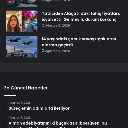
Tatilciden Alaçatı’daki fahiş fiyatlara
isyan etti: Gelmeyin, durum korkunç
Ağustos 6, 2026
14 yaşındaki çocuk savaş uçaklarını
alarma geçirdi
Ağustos 6, 2026
En Güncel Haberler
Ağustos 7, 2026
Süreç emin adımlarla ilerliyor
Ağustos 7, 2026
Alman edebiyatının iki buçuk asırlık serüveni bu