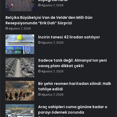
Ağustos 7, 2026
Belçika Büyükelçisi Van de Velde’den Milli Gün
Resepsiyonunda “Erik Dalı” Sürprizi
Ağustos 7, 2026
İncirin tanesi 42 liradan satılıyor
Ağustos 7, 2026
Sadece tank değil: Almanya’nın yeni
savaş planı dikkat çekti
Ağustos 7, 2026
Bir şehir resmen haritadan silindi: Halk
tahliye edildi
Ağustos 7, 2026
Araç sahipleri cuma gününe kadar o
parayı ödemek zorunda