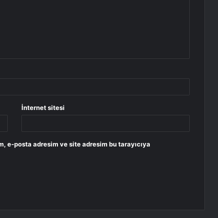
İnternet sitesi
m, e-posta adresim ve site adresim bu tarayıcıya