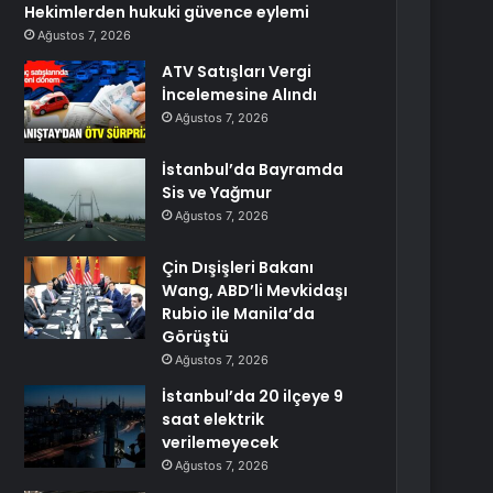
Hekimlerden hukuki güvence eylemi
Ağustos 7, 2026
ATV Satışları Vergi
İncelemesine Alındı
Ağustos 7, 2026
İstanbul’da Bayramda
Sis ve Yağmur
Ağustos 7, 2026
Çin Dışişleri Bakanı
Wang, ABD’li Mevkidaşı
Rubio ile Manila’da
Görüştü
Ağustos 7, 2026
İstanbul’da 20 ilçeye 9
saat elektrik
verilemeyecek
Ağustos 7, 2026