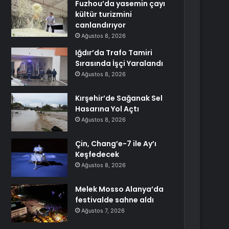
Fuzhou’da yasemin çayı
kültür turizmini
canlandırıyor
Ağustos 8, 2026
Iğdır’da Trafo Tamiri
Sırasında İşçi Yaralandı
Ağustos 8, 2026
Kırşehir’de Sağanak Sel
Hasarına Yol Açtı
Ağustos 8, 2026
Çin, Chang’e-7 ile Ay’ı
Keşfedecek
Ağustos 8, 2026
Melek Mosso Alanya’da
festivalde sahne aldı
Ağustos 7, 2026