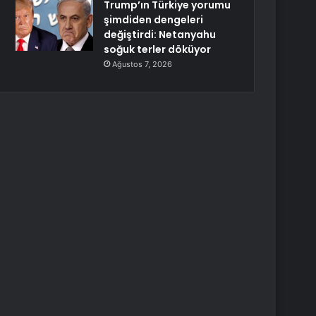
Trump’ın Türkiye yorumu
şimdiden dengeleri
değiştirdi: Netanyahu
soğuk terler döküyor
Ağustos 7, 2026