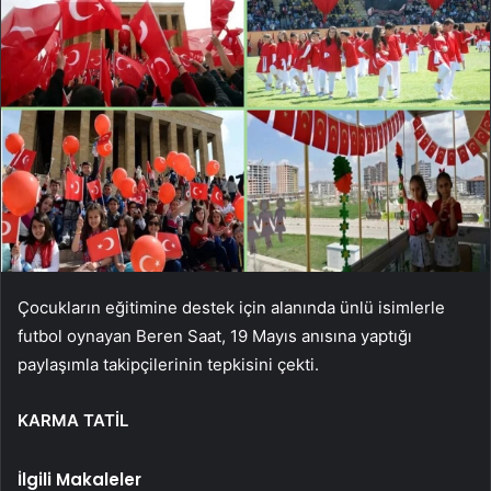
Çocukların eğitimine destek için alanında ünlü isimlerle
futbol oynayan Beren Saat, 19 Mayıs anısına yaptığı
paylaşımla takipçilerinin tepkisini çekti.
KARMA TATİL
İlgili Makaleler