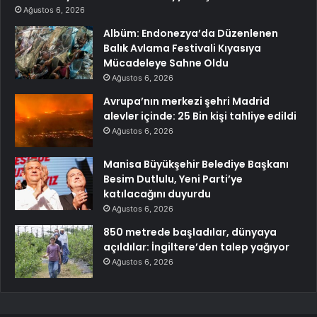
Ağustos 6, 2026
Albüm: Endonezya’da Düzenlenen
Balık Avlama Festivali Kıyasıya
Mücadeleye Sahne Oldu
Ağustos 6, 2026
Avrupa’nın merkezi şehri Madrid
alevler içinde: 25 Bin kişi tahliye edildi
Ağustos 6, 2026
Manisa Büyükşehir Belediye Başkanı
Besim Dutlulu, Yeni Parti’ye
katılacağını duyurdu
Ağustos 6, 2026
850 metrede başladılar, dünyaya
açıldılar: İngiltere’den talep yağıyor
Ağustos 6, 2026