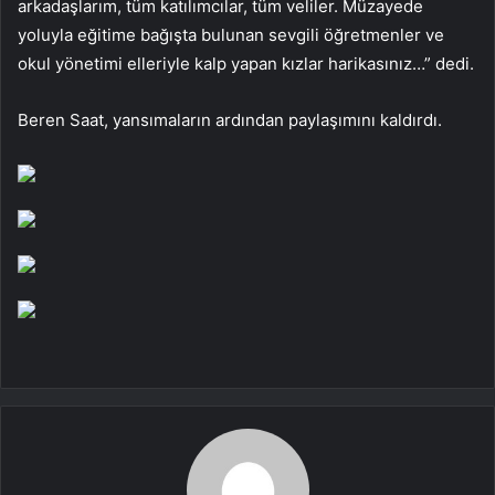
arkadaşlarım, tüm katılımcılar, tüm veliler. Müzayede
yoluyla eğitime bağışta bulunan sevgili öğretmenler ve
okul yönetimi elleriyle kalp yapan kızlar harikasınız…” dedi.
Beren Saat, yansımaların ardından paylaşımını kaldırdı.