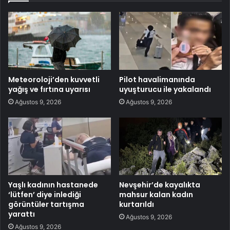
Meteoroloji’den kuvvetli
Pilot havalimanında
yağış ve fırtına uyarısı
uyuşturucu ile yakalandı
Ağustos 9, 2026
Ağustos 9, 2026
Yaşlı kadının hastanede
Nevşehir’de kayalıkta
‘lütfen’ diye inlediği
mahsur kalan kadın
görüntüler tartışma
kurtarıldı
yarattı
Ağustos 9, 2026
Ağustos 9, 2026