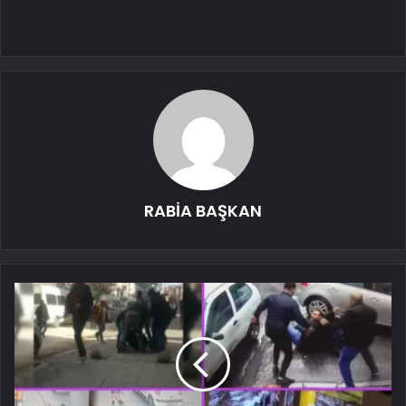
RABİA BAŞKAN