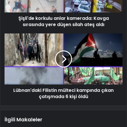
Şişli'de korkulu anlar kamerada: Kavga
sırasında yere düşen silah ateş aldı
Lübnan'daki Filistin mülteci kampında çıkan
çatışmada 6 kişi öldü
İlgili Makaleler