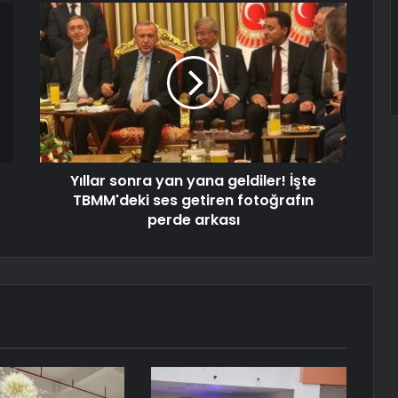
Yıllar sonra yan yana geldiler! İşte
TBMM'deki ses getiren fotoğrafın
perde arkası