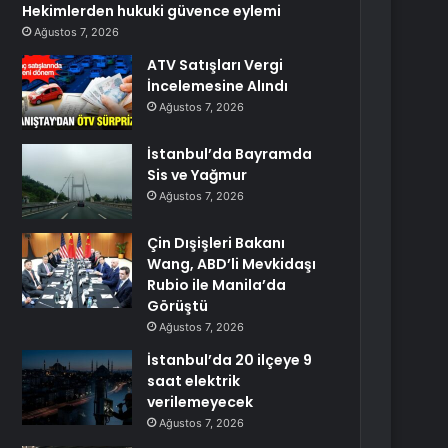
Hekimlerden hukuki güvence eylemi
Ağustos 7, 2026
ATV Satışları Vergi
İncelemesine Alındı
Ağustos 7, 2026
İstanbul’da Bayramda
Sis ve Yağmur
Ağustos 7, 2026
Çin Dışişleri Bakanı
Wang, ABD’li Mevkidaşı
Rubio ile Manila’da
Görüştü
Ağustos 7, 2026
İstanbul’da 20 ilçeye 9
saat elektrik
verilemeyecek
Ağustos 7, 2026