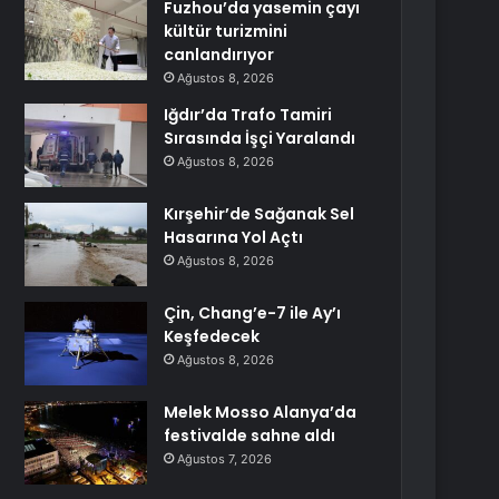
Fuzhou’da yasemin çayı
kültür turizmini
canlandırıyor
Ağustos 8, 2026
Iğdır’da Trafo Tamiri
Sırasında İşçi Yaralandı
Ağustos 8, 2026
Kırşehir’de Sağanak Sel
Hasarına Yol Açtı
Ağustos 8, 2026
Çin, Chang’e-7 ile Ay’ı
Keşfedecek
Ağustos 8, 2026
Melek Mosso Alanya’da
festivalde sahne aldı
Ağustos 7, 2026