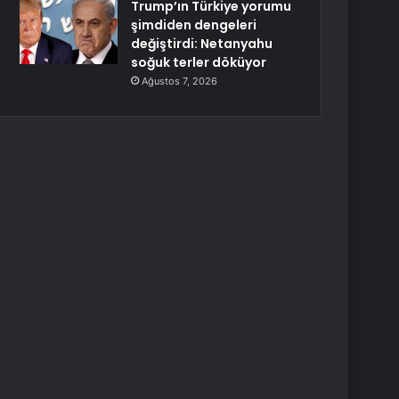
Trump’ın Türkiye yorumu
şimdiden dengeleri
değiştirdi: Netanyahu
soğuk terler döküyor
Ağustos 7, 2026