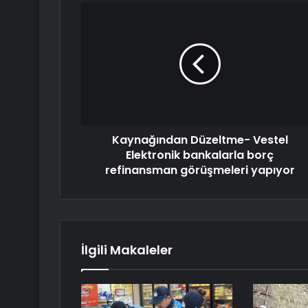
Kaynağından Düzeltme- Vestel
Elektronik bankalarla borç
refinansman görüşmeleri yapıyor
İlgili Makaleler