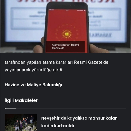
tarafından yapılan atama kararları Resmi Gazete’de
yayınlanarak yürürlüğe girdi.
Hazine ve Maliye Bakanlığı
İlgili Makaleler
Nevşehir’de kayalıkta mahsur kalan
kadın kurtarıldı