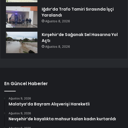
Iğdır’da Trafo Tamiri Sırasında İşçi
Yaralandı
Ağustos 8, 2026
Kırşehir’de Sağanak Sel Hasarına Yol
Açtı
Ağustos 8, 2026
En Güncel Haberler
Ağustos 9, 2026
Malatya’da Bayram Alışverişi Hareketli
Ağustos 9, 2026
Nevşehir’de kayalıkta mahsur kalan kadın kurtarıldı
Ağustos 9, 2026