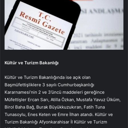
Kültür ve Turizm Bakanlığı
Kültür ve Turizm Bakanlığında ise açık olan
Başmüfettişliklere 3 sayılı Cumhurbaşkanlığı
Kararnamesi’nin 2 ve 3’üncü maddeleri gereğince
Müfettişler Ercan Sarı, Atilla Özkan, Mustafa Yavuz Ülküm,
Birol Baha Bağ, Burak Büyükkuzukıran, Fatih Tuna
Tunasoylu, Enes Keten ve Emre İlhan atandı. Kültür ve
Turizm Bakanlığı Afyonkarahisar İl Kültür ve Turizm