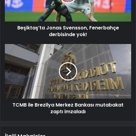
Beşiktaş’ta Jonas Svensson, Fenerbahçe
derbisinde yok!
TCMB ile Brezilya Merkez Bankası mutabakat
zaptı imzaladı