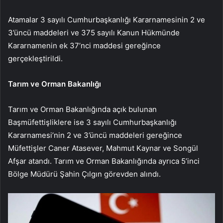
Atamalar 3 sayılı Cumhurbaşkanlığı Kararnamesinin 2 ve
3’üncü maddeleri ve 375 sayılı Kanun Hükmünde
Kararnamenin ek 37’nci maddesi gereğince
gerçekleştirildi.
Tarım ve Orman Bakanlığı
Tarım ve Orman Bakanlığında açık bulunan
Başmüfettişliklere ise 3 sayılı Cumhurbaşkanlığı
Kararnamesi’nin 2 ve 3’üncü maddeleri gereğince
Müfettişler Caner Atasever, Mahmut Kaynar ve Songül
Afşar atandı. Tarım ve Orman Bakanlığında ayrıca 5’inci
Bölge Müdürü Şahin Çılgın görevden alındı.