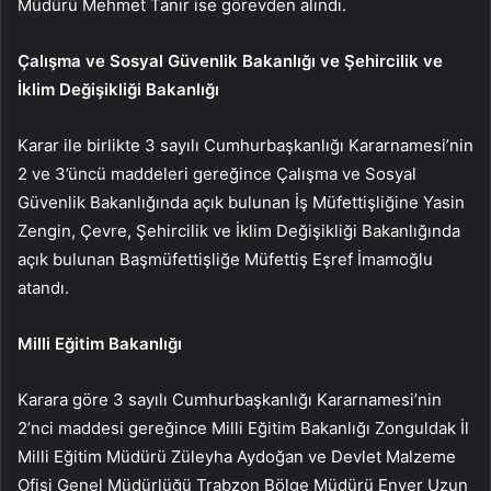
Müdürü Mehmet Tanır ise görevden alındı.
Çalışma ve Sosyal Güvenlik Bakanlığı ve Şehircilik ve
İklim Değişikliği Bakanlığı
Karar ile birlikte 3 sayılı Cumhurbaşkanlığı Kararnamesi’nin
2 ve 3’üncü maddeleri gereğince Çalışma ve Sosyal
Güvenlik Bakanlığında açık bulunan İş Müfettişliğine Yasin
Zengin, Çevre, Şehircilik ve İklim Değişikliği Bakanlığında
açık bulunan Başmüfettişliğe Müfettiş Eşref İmamoğlu
atandı.
Milli Eğitim Bakanlığı
Karara göre 3 sayılı Cumhurbaşkanlığı Kararnamesi’nin
2’nci maddesi gereğince Milli Eğitim Bakanlığı Zonguldak İl
Milli Eğitim Müdürü Züleyha Aydoğan ve Devlet Malzeme
Ofisi Genel Müdürlüğü Trabzon Bölge Müdürü Enver Uzun