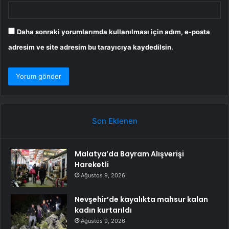
Daha sonraki yorumlarımda kullanılması için adım, e-posta
adresim ve site adresim bu tarayıcıya kaydedilsin.
Son Eklenen
Malatya’da Bayram Alışverişi
Hareketli
Ağustos 9, 2026
Nevşehir’de kayalıkta mahsur kalan
kadın kurtarıldı
Ağustos 9, 2026