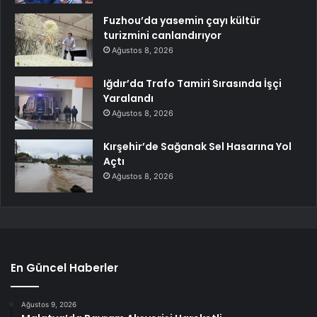
Fuzhou’da yasemin çayı kültür
turizmini canlandırıyor
Ağustos 8, 2026
Iğdır’da Trafo Tamiri Sırasında İşçi
Yaralandı
Ağustos 8, 2026
Kırşehir’de Sağanak Sel Hasarına Yol
Açtı
Ağustos 8, 2026
En Güncel Haberler
Ağustos 9, 2026