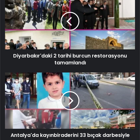
Diyarbakır'daki 2 tarihi burcun restorasyonu
tamamlandı
Antalya'da kayınbiraderini 33 bıçak darbesiyle