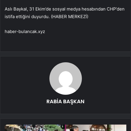
Aslı Baykal, 31 Ekim’de sosyal medya hesabından CHP’den
istifa ettiğini duyurdu. (HABER MERKEZİ)
haber-bulancak.xyz
RABİA BAŞKAN