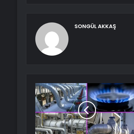
SONGÜL AKKAŞ