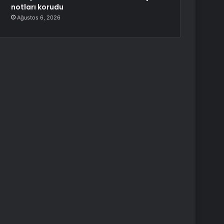
notları korudu
Ağustos 6, 2026