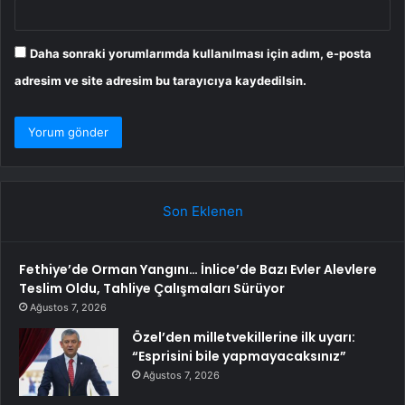
Daha sonraki yorumlarımda kullanılması için adım, e-posta
adresim ve site adresim bu tarayıcıya kaydedilsin.
Son Eklenen
Fethiye’de Orman Yangını… İnlice’de Bazı Evler Alevlere
Teslim Oldu, Tahliye Çalışmaları Sürüyor
Ağustos 7, 2026
Özel’den milletvekillerine ilk uyarı:
“Esprisini bile yapmayacaksınız”
Ağustos 7, 2026