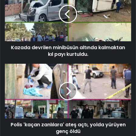
Kazada devrilen minibüsün altında kalmaktan
kıl payı kurtuldu.
Polis 'kaçan zanlılara' ateş açtı, yolda yürüyen
genç öldü