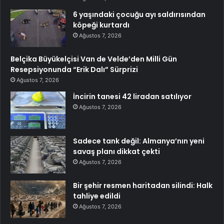
6 yaşındaki çocuğu ayı saldırısından
köpeği kurtardı
Ağustos 7, 2026
Belçika Büyükelçisi Van de Velde’den Milli Gün
Resepsiyonunda “Erik Dalı” Sürprizi
Ağustos 7, 2026
İncirin tanesi 42 liradan satılıyor
Ağustos 7, 2026
Sadece tank değil: Almanya’nın yeni
savaş planı dikkat çekti
Ağustos 7, 2026
Bir şehir resmen haritadan silindi: Halk
tahliye edildi
Ağustos 7, 2026