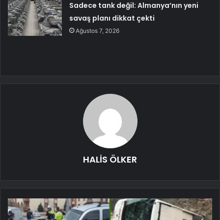
Sadece tank değil: Almanya’nın yeni
savaş planı dikkat çekti
Ağustos 7, 2026
HALİS ÖLKER