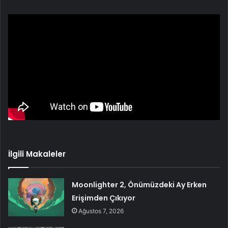
İlgili Makaleler
Moonlighter 2, Önümüzdeki Ay Erken
Erişimden Çıkıyor
Ağustos 7, 2026