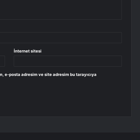
İnternet sitesi
m, e-posta adresim ve site adresim bu tarayıcıya