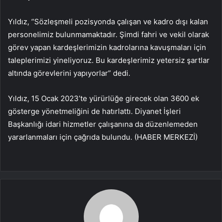
Yıldız, “Sözleşmeli pozisyonda çalışan ve kadro dışı kalan
personelimiz bulunmamaktadır. Şimdi fahri ve vekil olarak
görev yapan kardeşlerimizin kadrolarına kavuşmaları için
taleplerimizi yineliyoruz. Bu kardeşlerimiz yetersiz şartlar
altında görevlerini yapıyorlar” dedi.
Yıldız, 15 Ocak 2023’te yürürlüğe girecek olan 3600 ek
gösterge yönetmeliğini de hatırlattı. Diyanet İşleri
Başkanlığı idari hizmetler çalışanına da düzenlemeden
yararlanmaları için çağrıda bulundu. (HABER MERKEZİ)