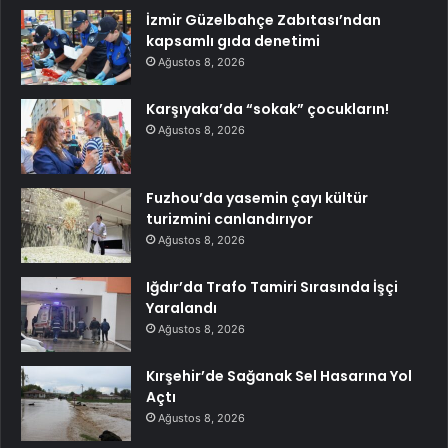
İzmir Güzelbahçe Zabıtası’ndan
kapsamlı gıda denetimi
Ağustos 8, 2026
Karşıyaka’da “sokak” çocukların!
Ağustos 8, 2026
Fuzhou’da yasemin çayı kültür
turizmini canlandırıyor
Ağustos 8, 2026
Iğdır’da Trafo Tamiri Sırasında İşçi
Yaralandı
Ağustos 8, 2026
Kırşehir’de Sağanak Sel Hasarına Yol
Açtı
Ağustos 8, 2026