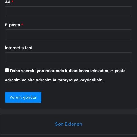
Ad
*
E-posta
*
İnternet sitesi
Daha sonraki yorumlarımda kullanılması için adım, e-posta
adresim ve site adresim bu tarayıcıya kaydedilsin.
Son Eklenen