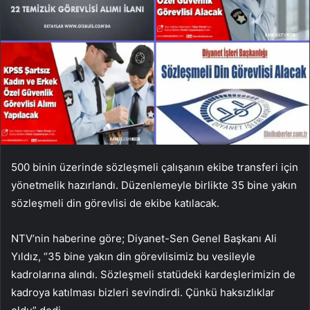
500 binin üzerinde sözleşmeli çalışanın ekibe transferi için
yönetmelik hazırlandı. Düzenlemeyle birlikte 35 bine yakın
sözleşmeli din görevlisi de ekibe katılacak.
NTV’nin haberine göre; Diyanet-Sen Genel Başkanı Ali
Yıldız, “35 bine yakın din görevlisimiz bu vesileyle
kadrolarına alındı. Sözleşmeli statüdeki kardeşlerimizin de
kadroya katılması bizleri sevindirdi. Çünkü haksızlıklar