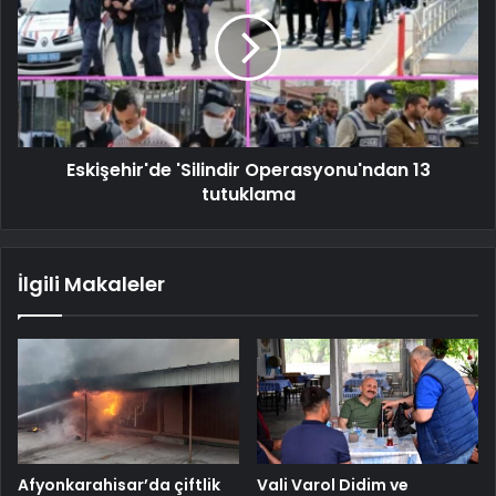
Eskişehir'de 'Silindir Operasyonu'ndan 13
tutuklama
İlgili Makaleler
Afyonkarahisar’da çiftlik
Vali Varol Didim ve