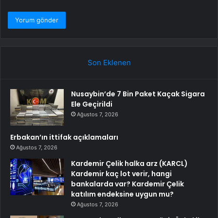
Son Eklenen
Nusaybin’de 7 Bin Paket Kaçak Sigara
Ele Geçirildi
Ağustos 7, 2026
Erbakan’ın ittifak açıklamaları
Ağustos 7, 2026
Kardemir Çelik halka arz (KARCL)
Kardemir kaç lot verir, hangi
bankalarda var? Kardemir Çelik
katılım endeksine uygun mu?
Ağustos 7, 2026