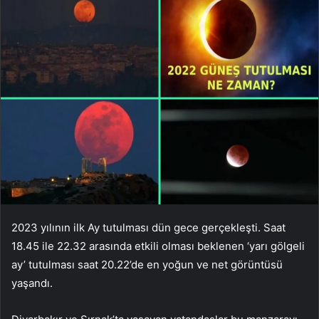
2023 yılının ilk Ay tutulması dün gece gerçekleşti. Saat
18.45 ile 22.32 arasında etkili olması beklenen ‘yarı gölgeli
ay’ tutulması saat 20.22’de en yoğun ve net görüntüsü
yaşandı.