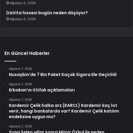
Ağustos 6, 2026
DaVita hissesi bugün neden düşüyor?
Ağustos 6, 2026
En Güncel Haberler
Ağustos 7, 2026
Nusaybin’de 7 Bin Paket Kaçak Sigara Ele Geçirildi
Ağustos 7, 2026
Erbakan’ın ittifak açıklamaları
Ağustos 7, 2026
Kardemir Çelik halka arz (KARCL) Kardemir kaç lot
verir, hangi bankalarda var? Kardemir Çelik katılım
endeksine uygun mu?
Ağustos 7, 2026
Suna Selen yıllar sonra Münir Özkul ile neden