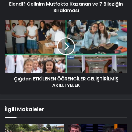
Elendi? Gelinim Mutfakta Kazanan ve 7 Bileziğin
Sıralaması
Çığdan ETKİLENEN ÖĞRENCİLER GELİŞTİRİLMİŞ
AKILLI YELEK
İlgili Makaleler