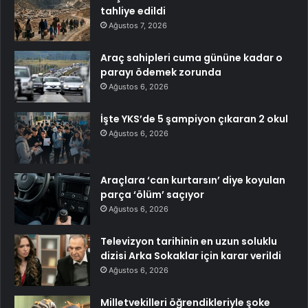
tahliye edildi
Ağustos 7, 2026
Araç sahipleri cuma gününe kadar o
parayı ödemek zorunda
Ağustos 6, 2026
İşte YKS’de 5 şampiyon çıkaran 2 okul
Ağustos 6, 2026
Araçlara ‘can kurtarsın’ diye koyulan
parça ‘ölüm’ saçıyor
Ağustos 6, 2026
Televizyon tarihinin en uzun soluklu
dizisi Arka Sokaklar için karar verildi
Ağustos 6, 2026
Milletvekilleri öğrendikleriyle şoke