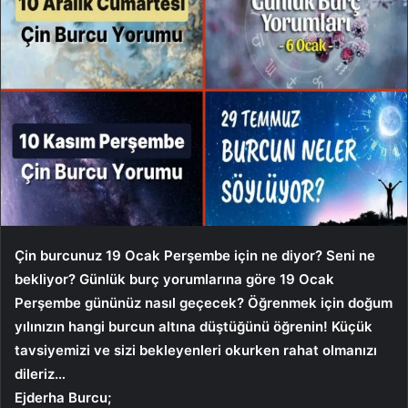
Çin burcunuz 19 Ocak Perşembe için ne diyor? Seni ne
bekliyor? Günlük burç yorumlarına göre 19 Ocak
Perşembe gününüz nasıl geçecek? Öğrenmek için doğum
yılınızın hangi burcun altına düştüğünü öğrenin! Küçük
tavsiyemizi ve sizi bekleyenleri okurken rahat olmanızı
dileriz…
Ejderha Burcu;