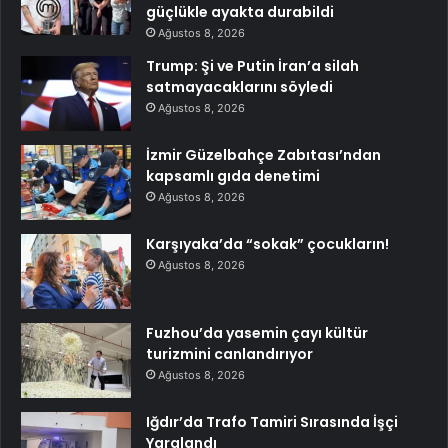
güçlükle ayakta durabildi
Ağustos 8, 2026
Trump: Şi ve Putin İran’a silah
satmayacaklarını söyledi
Ağustos 8, 2026
İzmir Güzelbahçe Zabıtası’ndan
kapsamlı gıda denetimi
Ağustos 8, 2026
Karşıyaka’da “sokak” çocukların!
Ağustos 8, 2026
Fuzhou’da yasemin çayı kültür
turizmini canlandırıyor
Ağustos 8, 2026
Iğdır’da Trafo Tamiri Sırasında İşçi
Yaralandı