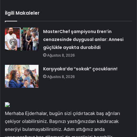
İlgili Makaleler
MasterChef şampiyonu Eren’in
cenazesinde duygusal anlar: Annesi
güçlükle ayakta durabildi
Ağustos 8, 2026
Karşıyaka’da “sokak” çocukların!
Ağustos 8, 2026
Merhaba Ejderhalar, bugün sizi çıldırtacak baş ağrıları
çekiyor olabilirsiniz. Başınızı yastığınızdan kaldıracak
enerjiyi bulamayabilirsiniz. Adım attığınız anda