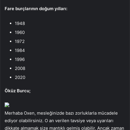
Fare burçlarının doğum yılları:
1948
1960
1972
1984
1996
2008
2020
Öküz Burcu;
Merhaba Oxen, mesleğinizde bazı zorluklarla mücadele
ediyor olabilirsiniz. O an verilen tavsiye veya uyarıları
dikkate almamak size mantıklı gelmiş olabilir. Ancak zaman