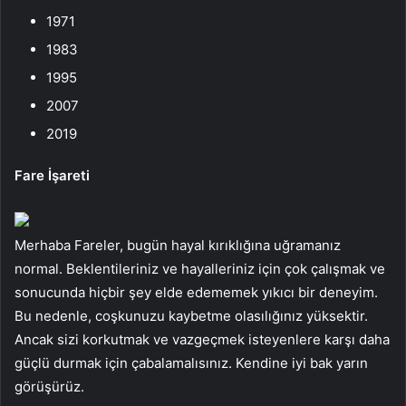
1971
1983
1995
2007
2019
Fare İşareti
Merhaba Fareler, bugün hayal kırıklığına uğramanız
normal. Beklentileriniz ve hayalleriniz için çok çalışmak ve
sonucunda hiçbir şey elde edememek yıkıcı bir deneyim.
Bu nedenle, coşkunuzu kaybetme olasılığınız yüksektir.
Ancak sizi korkutmak ve vazgeçmek isteyenlere karşı daha
güçlü durmak için çabalamalısınız. Kendine iyi bak yarın
görüşürüz.