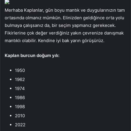
Merhaba Kaplanlar, gün boyu mantık ve duygularınızın tam
ortasında olmanız mümkün. Elinizden geldiğince orta yolu
bulmaya çalışsanız da, bir seçim yapmanız gerekecek.
Fikirlerine çok değer verdiğiniz yakın çevrenize danışmak
mantıklı olabilir. Kendine iyi bak yarın görüşürüz.
Kaplan
burcun doğum yılı:
1950
1962
1974
1986
1998
2010
2022