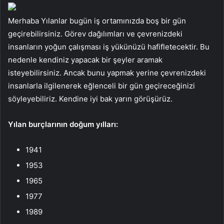
Merhaba Yılanlar bugün iş ortamınızda boş bir gün
geçirebilirsiniz. Görev dağılımları ve çevrenizdeki
insanların yoğun çalışması iş yükünüzü hafifletecektir. Bu
nedenle kendiniz yapacak bir şeyler aramak
isteyebilirsiniz. Ancak bunu yapmak yerine çevrenizdeki
insanlarla ilgilenerek eğlenceli bir gün geçireceğinizi
söyleyebiliriz. Kendine iyi bak yarın görüşürüz.
Yılan burçlarının doğum yılları:
1941
1953
1965
1977
1989