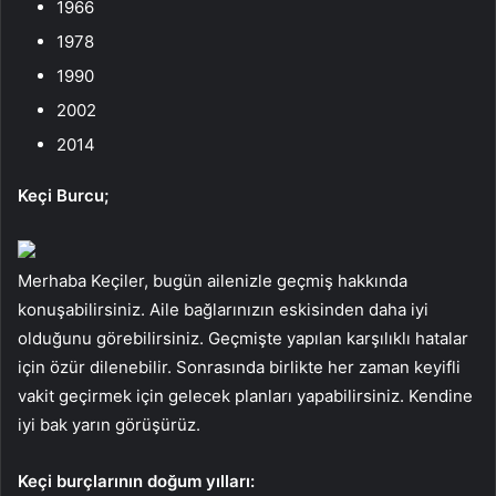
1966
1978
1990
2002
2014
Keçi Burcu;
Merhaba Keçiler, bugün ailenizle geçmiş hakkında
konuşabilirsiniz. Aile bağlarınızın eskisinden daha iyi
olduğunu görebilirsiniz. Geçmişte yapılan karşılıklı hatalar
için özür dilenebilir. Sonrasında birlikte her zaman keyifli
vakit geçirmek için gelecek planları yapabilirsiniz. Kendine
iyi bak yarın görüşürüz.
Keçi burçlarının doğum yılları: