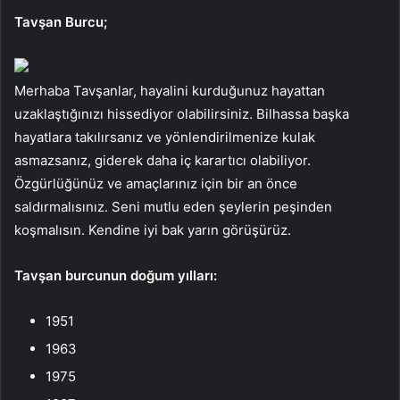
Tavşan Burcu;
Merhaba Tavşanlar, hayalini kurduğunuz hayattan
uzaklaştığınızı hissediyor olabilirsiniz. Bilhassa başka
hayatlara takılırsanız ve yönlendirilmenize kulak
asmazsanız, giderek daha iç karartıcı olabiliyor.
Özgürlüğünüz ve amaçlarınız için bir an önce
saldırmalısınız. Seni mutlu eden şeylerin peşinden
koşmalısın. Kendine iyi bak yarın görüşürüz.
Tavşan burcunun doğum yılları:
1951
1963
1975