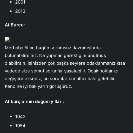
2001
2013
At Burcu;
Merhaba Atlar, bugün sorumsuz davranışlarda
bulunabilirsiniz. Ne yapman gerektiğini unutmuş
olabilirsin. İşinizden çok başka şeylere odaklanmanız kısa
vadede size somut sorunlar yaşatabilir. Odak noktanızı
değiştirmezseniz, bu sorunlar bunaltıcı hale gelebilir.
Kendine iyi bak yarın görüşürüz.
At burçlarının doğum yılları:
1942
1954