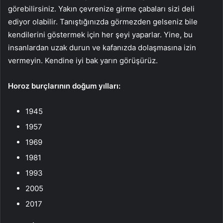
görebilirsiniz. Yakın çevrenize girme çabaları sizi deli
ediyor olabilir. Tanıştığınızda görmezden gelseniz bile
kendilerini göstermek için her şeyi yaparlar. Yine, bu
insanlardan uzak durun ve kafanızda dolaşmasına izin
vermeyin. Kendine iyi bak yarın görüşürüz.
Horoz burçlarının doğum yılları:
1945
1957
1969
1981
1993
2005
2017