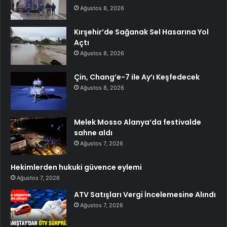
Ağustos 8, 2026
Kırşehir’de Sağanak Sel Hasarına Yol
Açtı
Ağustos 8, 2026
Çin, Chang’e-7 ile Ay’ı Keşfedecek
Ağustos 8, 2026
Melek Mosso Alanya’da festivalde
sahne aldı
Ağustos 7, 2026
Hekimlerden hukuki güvence eylemi
Ağustos 7, 2026
ATV Satışları Vergi İncelemesine Alındı
Ağustos 7, 2026