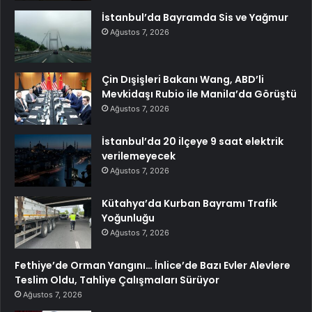
İstanbul’da Bayramda Sis ve Yağmur
Ağustos 7, 2026
Çin Dışişleri Bakanı Wang, ABD’li
Mevkidaşı Rubio ile Manila’da Görüştü
Ağustos 7, 2026
İstanbul’da 20 ilçeye 9 saat elektrik
verilemeyecek
Ağustos 7, 2026
Kütahya’da Kurban Bayramı Trafik
Yoğunluğu
Ağustos 7, 2026
Fethiye’de Orman Yangını… İnlice’de Bazı Evler Alevlere
Teslim Oldu, Tahliye Çalışmaları Sürüyor
Ağustos 7, 2026