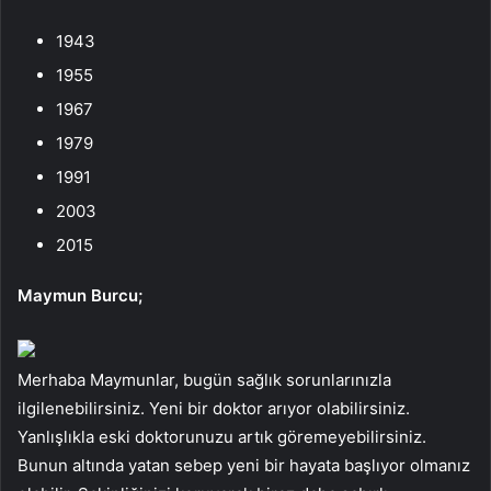
1943
1955
1967
1979
1991
2003
2015
Maymun Burcu;
Merhaba Maymunlar, bugün sağlık sorunlarınızla
ilgilenebilirsiniz. Yeni bir doktor arıyor olabilirsiniz.
Yanlışlıkla eski doktorunuzu artık göremeyebilirsiniz.
Bunun altında yatan sebep yeni bir hayata başlıyor olmanız