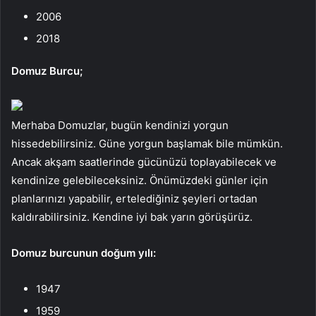
2006
2018
Domuz Burcu;
Merhaba Domuzlar, bugün kendinizi yorgun
hissedebilirsiniz. Güne yorgun başlamak bile mümkün.
Ancak akşam saatlerinde gücünüzü toplayabilecek ve
kendinize gelebileceksiniz. Önümüzdeki günler için
planlarınızı yapabilir, ertelediğiniz şeyleri ortadan
kaldırabilirsiniz. Kendine iyi bak yarın görüşürüz.
Domuz burcunun doğum yılı:
1947
1959