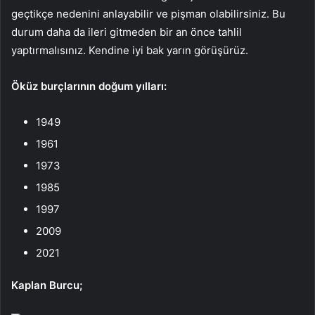
geçtikçe nedenini anlayabilir ve pişman olabilirsiniz. Bu
durum daha da ileri gitmeden bir an önce tahlil
yaptırmalısınız. Kendine iyi bak yarın görüşürüz.
Öküz burçlarının doğum yılları:
1949
1961
1973
1985
1997
2009
2021
Kaplan Burcu;