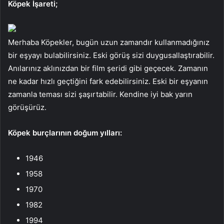
Köpek İşareti;
Merhaba Köpekler, bugün uzun zamandır kullanmadığınız
bir eşyayı bulabilirsiniz. Eski görüş sizi duygusallaştırabilir.
Anılarınız aklınızdan bir film şeridi gibi geçecek. Zamanın
ne kadar hızlı geçtiğini fark edebilirsiniz. Eski bir eşyanın
zamanla teması sizi şaşırtabilir. Kendine iyi bak yarın
görüşürüz.
Köpek burçlarının doğum yılları:
1946
1958
1970
1982
1994