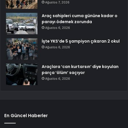
Ağustos 7, 2026
Araç sahipleri cuma gününe kadar o
parayı ödemek zorunda
Ağustos 6, 2026
İşte YKS’de 5 şampiyon çıkaran 2 okul
Ağustos 6, 2026
Araçlara ‘can kurtarsın’ diye koyulan
parça ‘ölüm’ saçıyor
Ağustos 6, 2026
En Güncel Haberler