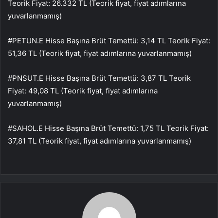
Teorik Fiyat: 26.332 TL (Teorik fiyat, fiyat adımlarına
yuvarlanmamış)
#PETUN.E Hisse Başına Brüt Temettü: 3,14 TL Teorik Fiyat:
51,36 TL (Teorik fiyat, fiyat adımlarına yuvarlanmamış)
#PNSUT.E Hisse Başına Brüt Temettü: 3,87 TL Teorik
Fiyat: 49,08 TL (Teorik fiyat, fiyat adımlarına
yuvarlanmamış)
#SAHOL.E Hisse Başına Brüt Temettü: 1,75 TL Teorik Fiyat:
37,81 TL (Teorik fiyat, fiyat adımlarına yuvarlanmamış)