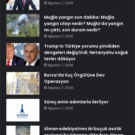
Ağustos 7, 2026
Muğla yangın son dakika: Muğla
yangın olayı nedir? Muğla’da yangın
mı çıktı, son durum nedir?
Ağustos 7, 2026
Trump’ın Türkiye yorumu şimdiden
dengeleri değiştirdi: Netanyahu soğuk
terler döküyor
Ağustos 7, 2026
Bursa’da Suç Örgütüne Dev
Operasyon
Ağustos 7, 2026
Süreç emin adımlarla ilerliyor
Ağustos 7, 2026
Alman edebiyatının iki buçuk asırlık