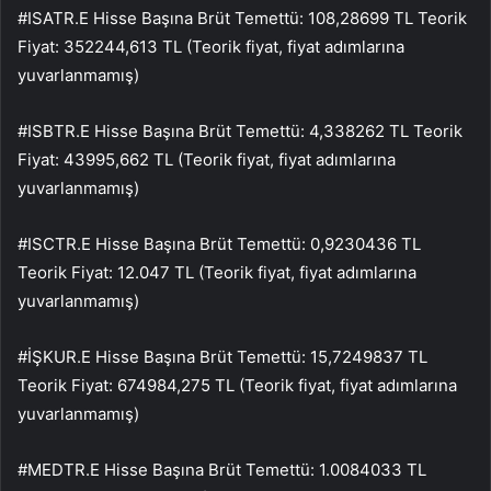
#ISATR.E Hisse Başına Brüt Temettü: 108,28699 TL Teorik
Fiyat: 352244,613 TL (Teorik fiyat, fiyat adımlarına
yuvarlanmamış)
#ISBTR.E Hisse Başına Brüt Temettü: 4,338262 TL Teorik
Fiyat: 43995,662 TL (Teorik fiyat, fiyat adımlarına
yuvarlanmamış)
#ISCTR.E Hisse Başına Brüt Temettü: 0,9230436 TL
Teorik Fiyat: 12.047 TL (Teorik fiyat, fiyat adımlarına
yuvarlanmamış)
#İŞKUR.E Hisse Başına Brüt Temettü: 15,7249837 TL
Teorik Fiyat: 674984,275 TL (Teorik fiyat, fiyat adımlarına
yuvarlanmamış)
#MEDTR.E Hisse Başına Brüt Temettü: 1.0084033 TL