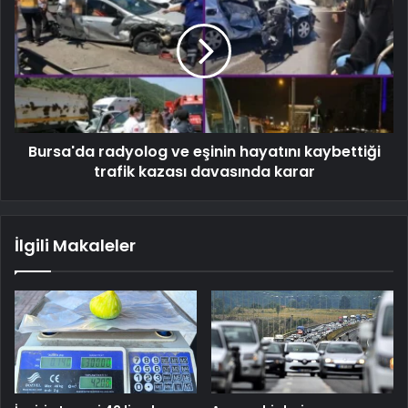
Bursa'da radyolog ve eşinin hayatını kaybettiği
trafik kazası davasında karar
İlgili Makaleler