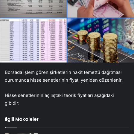
Borsada işlem gören şirketlerin nakit temettü dağıtması
durumunda hisse senetlerinin fiyatı yeniden düzenlenir.
Hisse senetlerinin açılıştaki teorik fiyatları aşağıdaki
gibidir:
İlgili Makaleler