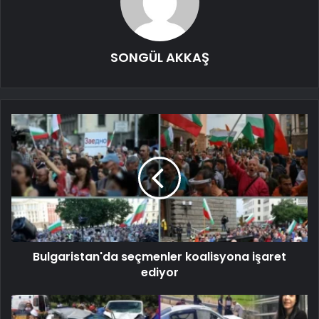
SONGÜL AKKAŞ
Bulgaristan'da seçmenler koalisyona işaret
ediyor